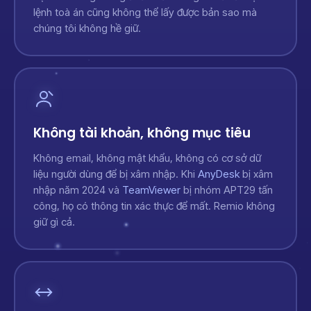
lệnh toà án cũng không thể lấy được bản sao mà
chúng tôi không hề giữ.
Không tài khoản, không mục tiêu
Không email, không mật khẩu, không có cơ sở dữ
liệu người dùng để bị xâm nhập. Khi
AnyDesk
bị xâm
nhập năm 2024 và
TeamViewer
bị nhóm APT29 tấn
công, họ có thông tin xác thực để mất. Remio không
giữ gì cả.