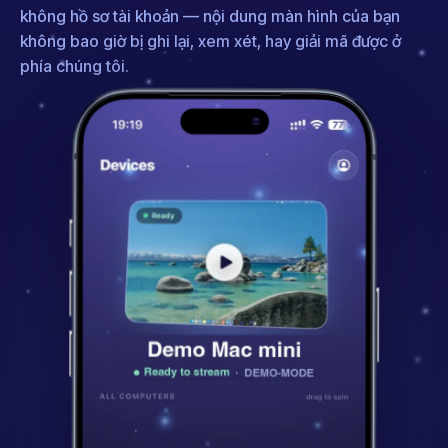
không hồ sơ tài khoản — nội dung màn hình của bạn
không bao giờ bị ghi lại, xem xét, hay giải mã được ở
phía chúng tôi.