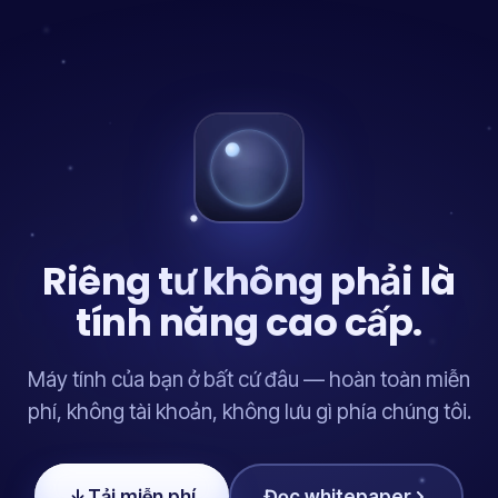
Riêng tư không phải là
tính năng cao cấp.
Máy tính của bạn ở bất cứ đâu — hoàn toàn miễn
phí, không tài khoản, không lưu gì phía chúng tôi.
Tải miễn phí
Đọc whitepaper