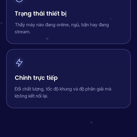
Trạng thái thiết bị
Thấy máy nào đang online, ngủ, bận hay đang
stream.
Chỉnh trực tiếp
Đổi chất lượng, tốc độ khung và độ phân giải mà
không kết nối lại.