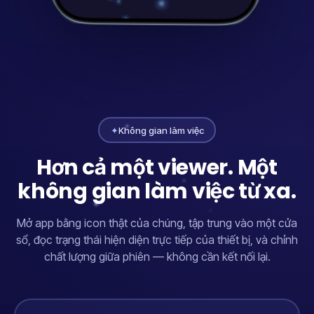
✦
Không gian làm việc
Hơn cả một viewer. Một
không gian làm việc từ xa.
Mở app bằng icon thật của chúng, tập trung vào một cửa
sổ, đọc trạng thái hiện diện trực tiếp của thiết bị, và chỉnh
chất lượng giữa phiên — không cần kết nối lại.