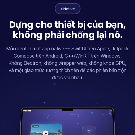
✦
Native
Dựng cho thiết bị của bạn,
không phải chống lại nó.
Mỗi client là một app native — SwiftUI trên Apple, Jetpack
Compose trên Android, C++/WinRT trên Windows.
Không Electron, không wrapper web, không khoá GPU,
và một giao thức tương thích tiến để các phiên bản trộn
được với nhau.