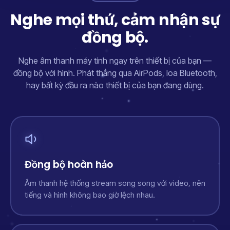
Nghe mọi thứ, cảm nhận sự
đồng bộ.
Nghe âm thanh máy tính ngay trên thiết bị của bạn —
đồng bộ với hình. Phát thẳng qua AirPods, loa Bluetooth,
hay bất kỳ đầu ra nào thiết bị của bạn đang dùng.
Đồng bộ hoàn hảo
Âm thanh hệ thống stream song song với video, nên
tiếng và hình không bao giờ lệch nhau.